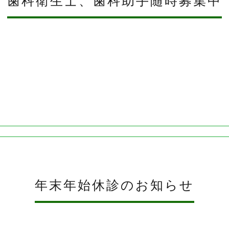
歯科衛生士、歯科助手随時募集中
年末年始休診のお知らせ