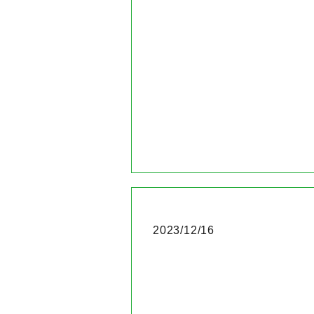
2023/12/16