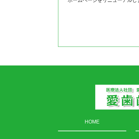
ホームページをリニューアルし
HOME