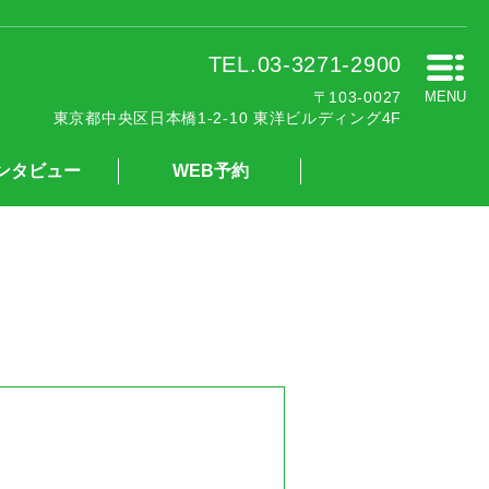
TEL.03-3271-2900
〒103-0027
MENU
東京都中央区日本橋1-2-10 東洋ビルディング4F
ンタビュー
WEB予約