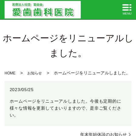
MENU
ホームページをリニューアルし
ました。
ホームページをリニューアルしました。
HOME
お知らせ
2023/05/25
ホームページをリニューアルしました。今後も定期的に
様々な情報を更新してまいりますので、是非ご覧くださ
い。
年末年始休診のお知らせ