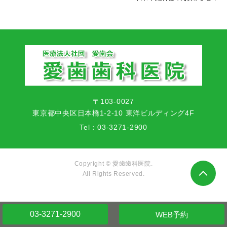
〒103-0027
東京都中央区日本橋1-2-10 東洋ビルディング4F
Tel：
03-3271-2900
Copyright © 愛歯歯科医院.
All Rights Reserved.
03-3271-2900
WEB予約